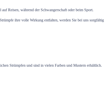
auf Reisen, während der Schwangerschaft oder beim Sport.
rümpfe ihre volle Wirkung entfalten, werden Sie bei uns sorgfältig
ichen Strümpfen und sind in vielen Farben und Mustern erhältlich.