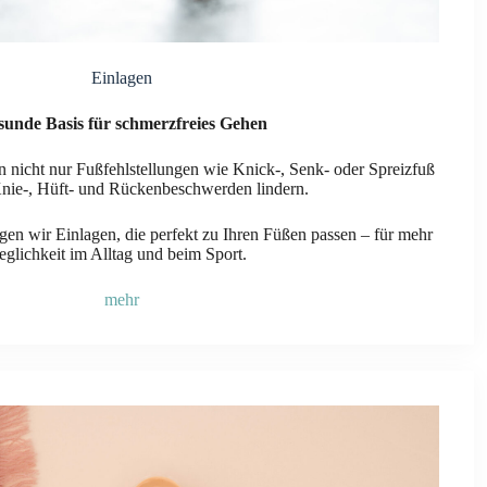
Einlagen
sunde Basis für schmerzfreies Gehen
n nicht nur Fußfehlstellungen wie Knick-, Senk- oder Spreizfuß
Knie-, Hüft- und Rückenbeschwerden lindern.
en wir Einlagen, die perfekt zu Ihren Füßen passen – für mehr
eglichkeit im Alltag und beim Sport.
mehr