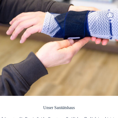
Unser Sanitätshaus