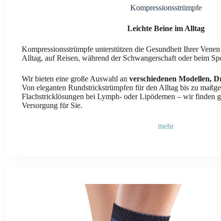
Kompressionsstrümpfe
Leichte Beine im Alltag
Kompressionsstrümpfe unterstützen die Gesundheit Ihrer Vene
Alltag, auf Reisen, während der Schwangerschaft oder beim Spo
Wir bieten eine große Auswahl an
verschiedenen Modellen, D
Von eleganten Rundstrickstrümpfen für den Alltag bis zu maßgef
Flachstricklösungen bei Lymph- oder Lipödemen – wir finden 
Versorgung für Sie.
mehr