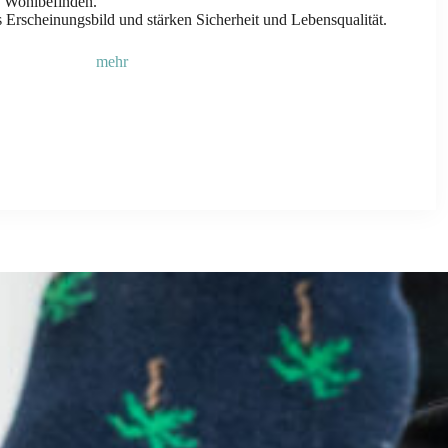
d Wohlbefinden.
es Erscheinungsbild und stärken Sicherheit und Lebensqualität.
mehr