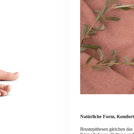
Natürliche Form, Komfort
Brustepithesen gleichen das