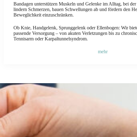
Bandagen unterstützen Muskeln und Gelenke im Alltag, bei der 
lindern Schmerzen, bauen Schwellungen ab und fördern den He
Beweglichkeit einzuschränken.
Ob Knie, Handgelenk, Sprunggelenk oder Ellenbogen: Wir bieten
passende Versorgung – von akuten Verletzungen bis zu chroni
Tennisarm oder Karpaltunnelsyndrom.
mehr