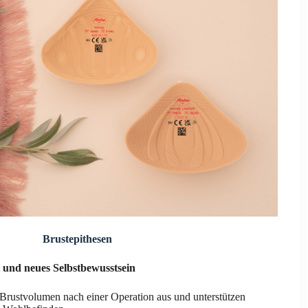
Brustepithesen
 und neues Selbstbewusstsein
 Brustvolumen nach einer Operation aus und unterstützen