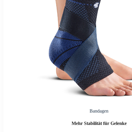
Bandagen
Mehr Stabilität für Gelenke